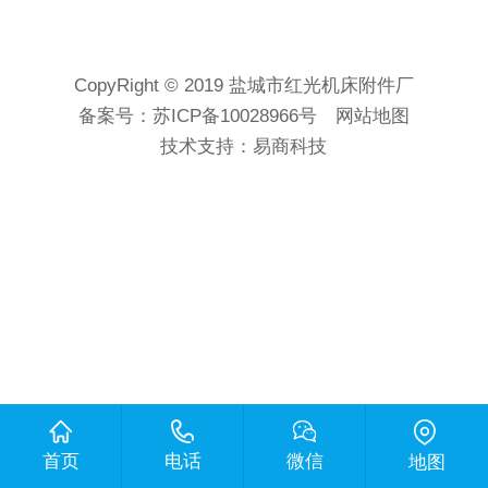
CopyRight © 2019 盐城市红光机床附件厂
备案号：
苏ICP备10028966号
网站地图
技术支持：
易商科技
首页
电话
微信
地图