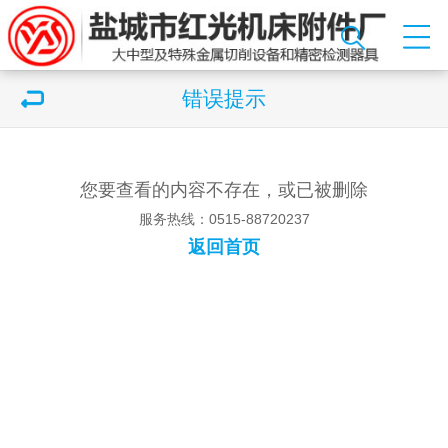
错误提示
您要查看的内容不存在，或已被删除
服务热线：0515-88720237
返回首页