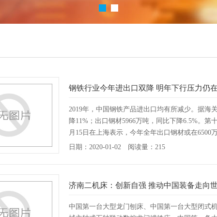
钢铁行业今年进出口双降 明年下行压力仍
2019年，中国钢铁产品进出口均有所减少。据海关数
降11%；出口钢材5966万吨，同比下降6.5%
月15日在上海表示，今年全年出口钢材或在6500
日期：2020-01-02 阅读量：215
济南二机床：创新自强 推动中国装备走向
中国第一台大型龙门刨床、中国第一台大型闭式