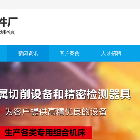
新闻资讯
客户案例
人才招聘