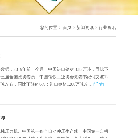
您的位置：
首页
>
新闻资讯
>
行业资讯
在
据，2019年前11个月，中国进口钢材1082万吨，同比下
。第十三届全国政协委员、中国钢铁工业协会党委书记何文波12
万吨左右，同比下降约6%；进口钢材1200万吨左…
[详情]
世界
机械压力机、中国第一条全自动冲压生产线、中国第一台机