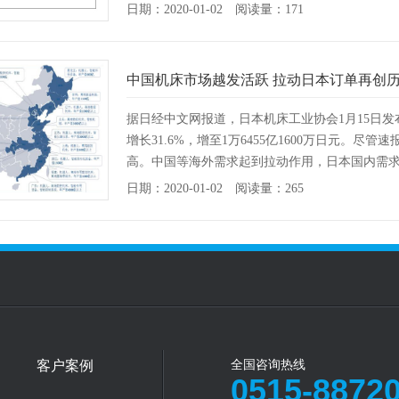
日期：2020-01-02 阅读量：171
中国机床市场越发活跃 拉动日本订单再创
据日经中文网报道，日本机床工业协会1月15日发布
增长31.6%，增至1万6455亿1600万日元。
高。中国等海外需求起到拉动作用，日本国内需求也
日期：2020-01-02 阅读量：265
客户案例
全国咨询热线
0515-8872