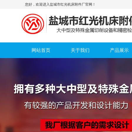
您好，欢迎进入盐城市红光机床附件厂官网！
网站首页
关于我们
产品展示