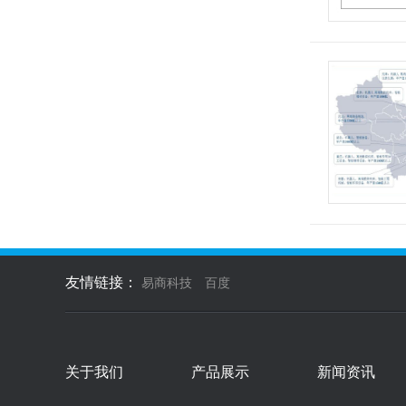
友情链接：
易商科技
百度
关于我们
产品展示
新闻资讯