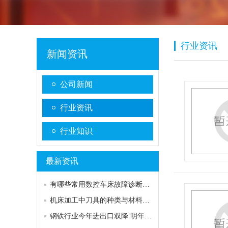
行业资讯
新闻资讯
公司新闻
行业资讯
行业知识
最新资讯
有哪些常用数控车床故障诊断的方式
机床加工中刀具的种类与材料分析和用途
钢铁行业今年进出口双降 明年下行压力仍在