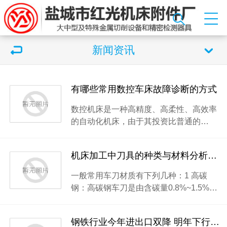
新闻资讯
有哪些常用数控车床故障诊断的方式
数控机床是一种高精度、高柔性、高效率
的自动化机床，由于其投资比普通的…
机床加工中刀具的种类与材料分析和用途
一般常用车刀材质有下列几种：1 高碳
钢：高碳钢车刀是由含碳量0.8%~1.5%…
钢铁行业今年进出口双降 明年下行压力仍在