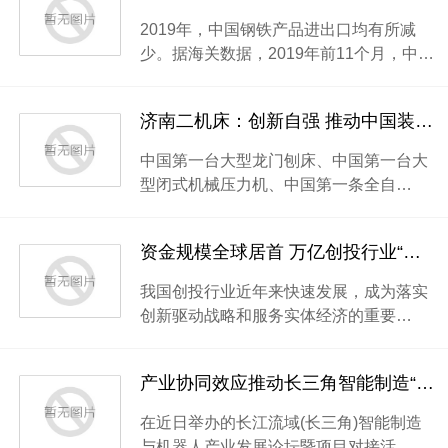
2019年，中国钢铁产品进出口均有所减
少。据海关数据，2019年前11个月，中…
济南二机床：创新自强 推动中国装备走向世界
中国第一台大型龙门刨床、中国第一台大
型闭式机械压力机、中国第一条全自…
资金规模全球居首 万亿创投行业“大而不强”
我国创投行业近年来快速发展，成为落实
创新驱动战略和服务实体经济的重要…
产业协同效应推动长三角智能制造“加速跑”
在近日举办的长江流域(长三角)智能制造
与机器人产业发展论坛暨项目对接活…